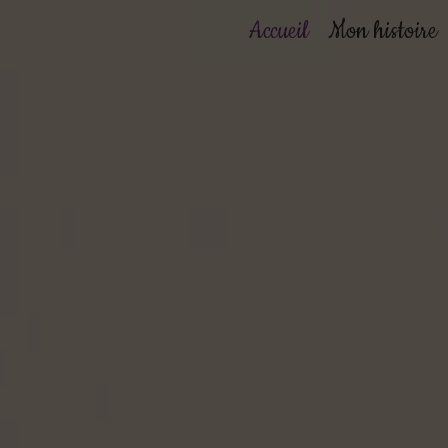
Accueil
Mon histoire