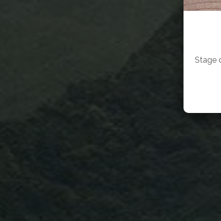
Stage 