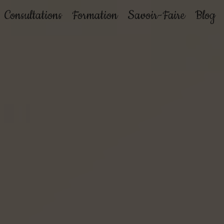
Consultations
Formation
Savoir-Faire
Blog