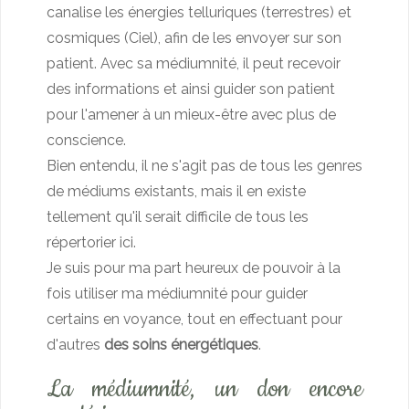
canalise les énergies telluriques (terrestres) et
cosmiques (Ciel), afin de les envoyer sur son
patient. Avec sa médiumnité, il peut recevoir
des informations et ainsi guider son patient
pour l'amener à un mieux-être avec plus de
conscience.
Bien entendu, il ne s'agit pas de tous les genres
de médiums existants, mais il en existe
tellement qu'il serait difficile de tous les
répertorier ici.
Je suis pour ma part heureux de pouvoir à la
fois utiliser ma médiumnité pour guider
certains en voyance, tout en effectuant pour
d'autres
des soins énergétiques
.
La médiumnité, un don encore