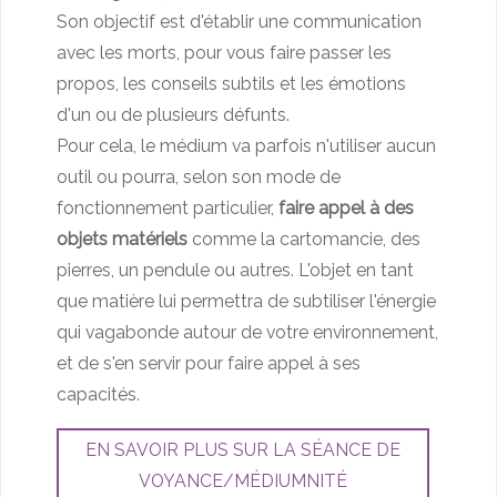
Son objectif est d'établir une communication
avec les morts, pour vous faire passer les
propos, les conseils subtils et les émotions
d'un ou de plusieurs défunts.
Pour cela, le médium va parfois n'utiliser aucun
outil ou pourra, selon son mode de
fonctionnement particulier,
faire appel à des
objets matériels
comme la cartomancie, des
pierres, un pendule ou autres. L'objet en tant
que matière lui permettra de subtiliser l'énergie
qui vagabonde autour de votre environnement,
et de s'en servir pour faire appel à ses
capacités.
EN SAVOIR PLUS SUR LA SÉANCE DE
VOYANCE/MÉDIUMNITÉ