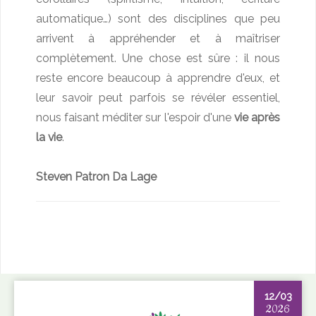
automatique…) sont des disciplines que peu
arrivent à appréhender et à maîtriser
complètement. Une chose est sûre : il nous
reste encore beaucoup à apprendre d'eux, et
leur savoir peut parfois se révéler essentiel,
nous faisant méditer sur l'espoir d'une
vie après
la vie
.
Steven Patron Da Lage
12/03
2026