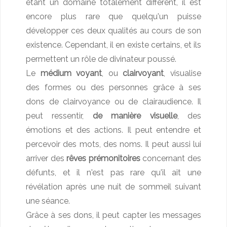
étant un domaine totalement différent, il est
encore plus rare que quelqu'un puisse
développer ces deux qualités au cours de son
existence. Cependant, il en existe certains, et ils
permettent un rôle de divinateur poussé.
Le
médium voyant
, ou
clairvoyant
, visualise
des formes ou des personnes grâce à ses
dons de clairvoyance ou de clairaudience. Il
peut ressentir,
de manière visuelle
, des
émotions et des actions. Il peut entendre et
percevoir des mots, des noms. Il peut aussi lui
arriver des
rêves prémonitoires
concernant des
défunts, et il n'est pas rare qu'il ait une
révélation après une nuit de sommeil suivant
une séance.
Grâce à ses dons, il peut capter les messages