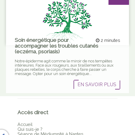
Soin énergétique pour
2 minutes
accompagner les troubles cutanés
(eczéma, psoriasis)
Notre épiderme agit comme le miroir de nos tempêtes
intérieures. Face aux rougeurs, aux tiraillements ou aux
plaques rebelles, le corps cherche à faire passer un
message. Opter pour un soin énergétique...
EN SAVOIR PLUS
Accès direct
Accueil
Qui suis-je ?
Séance de Médiumnité à Nantes