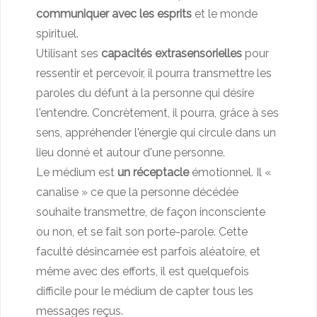
communiquer avec les esprits
et le monde
spirituel.
Utilisant ses
capacités extrasensorielles
pour
ressentir et percevoir, il pourra transmettre les
paroles du défunt à la personne qui désire
l'entendre. Concrètement, il pourra, grâce à ses
sens, appréhender l'énergie qui circule dans un
lieu donné et autour d'une personne.
Le médium est
un réceptacle
émotionnel. Il «
canalise » ce que la personne décédée
souhaite transmettre, de façon inconsciente
ou non, et se fait son porte-parole. Cette
faculté désincarnée est parfois aléatoire, et
même avec des efforts, il est quelquefois
difficile pour le médium de capter tous les
messages reçus.