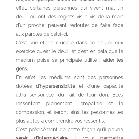
effet, certaines personnes qui vivent mal un
deuil, ou ont des regrets vis-à-vis de la mort
d'un proche, peuvent redouter de faire face
aux paroles de celui-ci.
C'est une étape cruciale dans ce douloureux
exercice qu'est le deuil, et c'est en cela que le
médium puise sa principale utilité :
aider les
gens
.
En effet, les médiums sont des personnes
dotées
d'hypersensibilité
et d'une capacité
ultra sensorielle, du fait de leur don. Elles
ressentent pleinement l'empathie et la
compassion, et seront ainsi les personnes les
plus aptes à comprendre vos ressentis.
C'est précisément de cette façon qu'il pourra
servir d'intermédiaire
. Il vous permettra