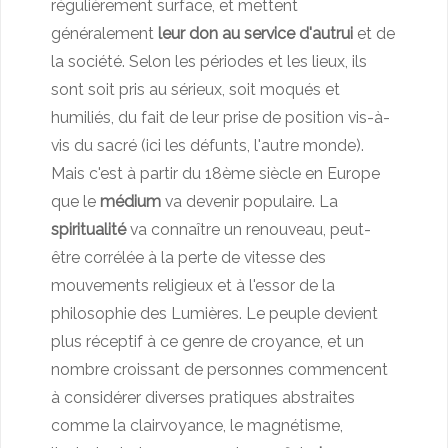
régulièrement surface, et mettent
généralement
leur don au service d'autrui
et de
la société. Selon les périodes et les lieux, ils
sont soit pris au sérieux, soit moqués et
humiliés, du fait de leur prise de position vis-à-
vis du sacré (ici les défunts, l'autre monde).
Mais c'est à partir du 18ème siècle en Europe
que le
médium
va devenir populaire. La
spiritualité
va connaître un renouveau, peut-
être corrélée à la perte de vitesse des
mouvements religieux et à l'essor de la
philosophie des Lumières. Le peuple devient
plus réceptif à ce genre de croyance, et un
nombre croissant de personnes commencent
à considérer diverses pratiques abstraites
comme la clairvoyance, le magnétisme,