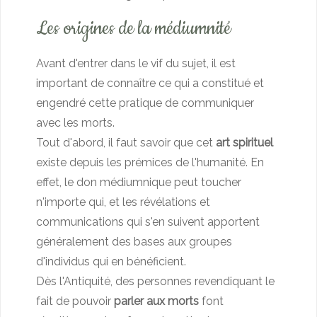
Les origines de la médiumnité
Avant d'entrer dans le vif du sujet, il est
important de connaître ce qui a constitué et
engendré cette pratique de communiquer
avec les morts.
Tout d'abord, il faut savoir que cet
art spirituel
existe depuis les prémices de l'humanité. En
effet, le don médiumnique peut toucher
n'importe qui, et les révélations et
communications qui s'en suivent apportent
généralement des bases aux groupes
d'individus qui en bénéficient.
Dès l'Antiquité, des personnes revendiquant le
fait de pouvoir
parler aux morts
font