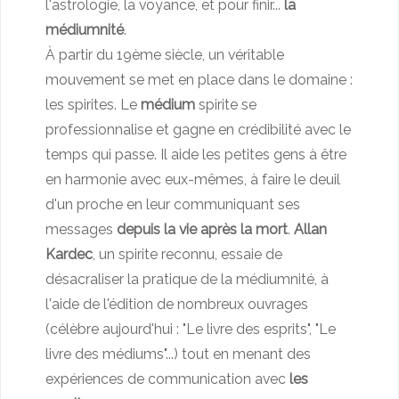
l'astrologie, la voyance, et pour finir...
la
médiumnité
.
À partir du 19ème siècle, un véritable
mouvement se met en place dans le domaine :
les spirites. Le
médium
spirite se
professionnalise et gagne en crédibilité avec le
temps qui passe. Il aide les petites gens à être
en harmonie avec eux-mêmes, à faire le deuil
d'un proche en leur communiquant ses
messages
depuis la vie après la mort
.
Allan
Kardec
, un spirite reconnu, essaie de
désacraliser la pratique de la médiumnité, à
l'aide de l'édition de nombreux ouvrages
(célèbre aujourd'hui : "Le livre des esprits", "Le
livre des médiums"...) tout en menant des
expériences de communication avec
les