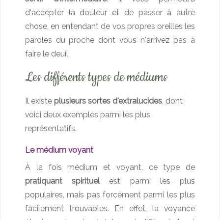
d'accepter la douleur et de passer à autre
chose, en entendant de vos propres oreilles les
paroles du proche dont vous n'arrivez pas à
faire le deuil.
Les différents types de médiums
Il existe
plusieurs sortes d'extralucides
, dont
voici deux exemples parmi les plus
représentatifs.
Le médium voyant
À la fois médium et voyant, ce type de
pratiquant spirituel
est parmi les plus
populaires, mais pas forcément parmi les plus
facilement trouvables. En effet, la voyance