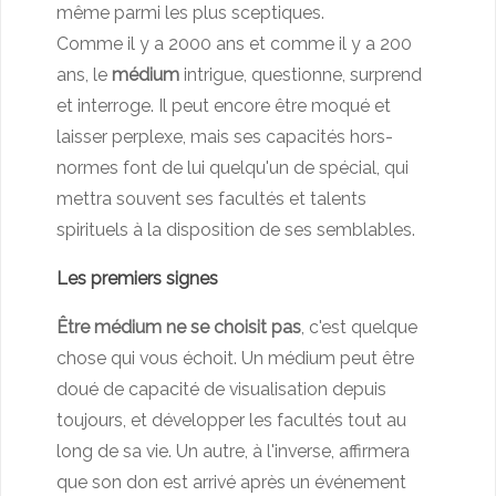
même parmi les plus sceptiques.
Comme il y a 2000 ans et comme il y a 200
ans, le
médium
intrigue, questionne, surprend
et interroge. Il peut encore être moqué et
laisser perplexe, mais ses capacités hors-
normes font de lui quelqu'un de spécial, qui
mettra souvent ses facultés et talents
spirituels à la disposition de ses semblables.
Les premiers signes
Être médium ne se choisit pas
, c'est quelque
chose qui vous échoit. Un médium peut être
doué de capacité de visualisation depuis
toujours, et développer les facultés tout au
long de sa vie. Un autre, à l'inverse, affirmera
que son don est arrivé après un événement