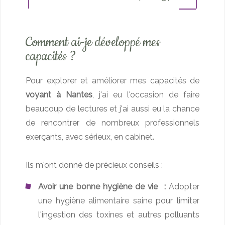
Comment ai-je développé mes
capacités ?
Pour explorer et améliorer mes capacités de
voyant à Nantes
, j'ai eu l'occasion de faire
beaucoup de lectures et j'ai aussi eu la chance
de rencontrer de nombreux professionnels
exerçants, avec sérieux, en cabinet.
Ils m'ont donné de précieux conseils :
Avoir une bonne hygiène de vie :
Adopter
une hygiène alimentaire saine pour limiter
l'ingestion des toxines et autres polluants