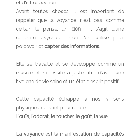
et d'introspection.
Avant toutes choses, il est important de
rappeler que la voyance, n'est pas, comme
certain le pense, un
don
! Il s'agit d'une
capacité psychique que l'on utilise pour
percevoir et
capter des informations
.
Elle se travaille et se développe comme un
muscle et nécessite à juste titre d'avoir une
hygiène de vie saine et un état d'esprit positif.
Cette capacité échappe à nos 5 sens
physiques qui sont pour rappel :
L'ouïe, l'odorat, le toucher, le goût, la vue
.
La
voyance
est la manifestation de
capacités