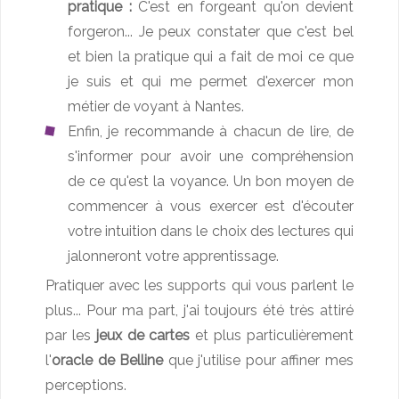
pratique :
C'est en forgeant qu'on devient
forgeron... Je peux constater que c'est bel
et bien la pratique qui a fait de moi ce que
je suis et qui me permet d'exercer mon
métier de voyant à Nantes.
Enfin, je recommande à chacun de lire, de
s'informer pour avoir une compréhension
de ce qu'est la voyance. Un bon moyen de
commencer à vous exercer est d'écouter
votre intuition dans le choix des lectures qui
jalonneront votre apprentissage.
Pratiquer avec les supports qui vous parlent le
plus... Pour ma part, j'ai toujours été très attiré
par les
jeux de cartes
et plus particulièrement
l'
oracle de Belline
que j'utilise pour affiner mes
perceptions.