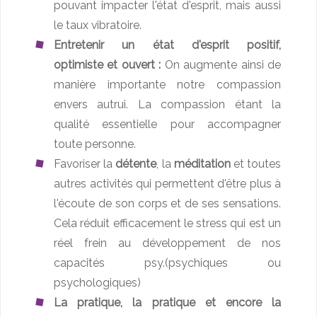
pouvant impacter l'état d'esprit, mais aussi
le taux vibratoire.
Entretenir un état d'esprit positif,
optimiste et ouvert :
On augmente ainsi de
manière importante notre compassion
envers autrui. La compassion étant la
qualité essentielle pour accompagner
toute personne.
Favoriser la
détente
, la
méditation
et toutes
autres activités qui permettent d'être plus à
l'écoute de son corps et de ses sensations.
Cela réduit efficacement le stress qui est un
réel frein au développement de nos
capacités psy.(psychiques ou
psychologiques)
La pratique, la pratique et encore la