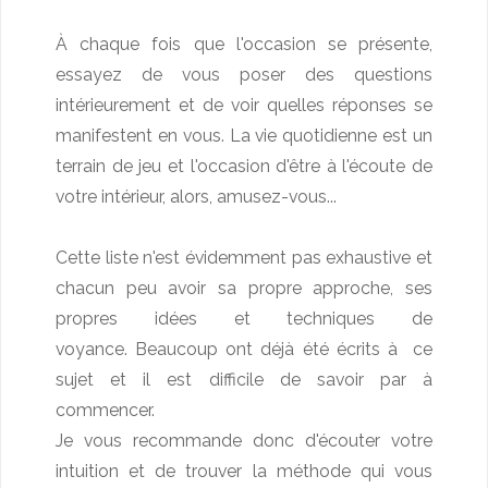
À chaque fois que l'occasion se présente,
essayez de vous poser des questions
intérieurement et de voir quelles réponses se
manifestent en vous. La vie quotidienne est un
terrain de jeu et l'occasion d'être à l'écoute de
votre intérieur, alors, amusez-vous...
Cette liste n'est évidemment pas exhaustive et
chacun peu avoir sa propre approche, ses
propres idées et techniques de
voyance. Beaucoup ont déjà été écrits à ce
sujet et il est difficile de savoir par à
commencer.
Je vous recommande donc d'écouter votre
intuition et de trouver la méthode qui vous