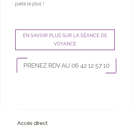
parle le plus !
EN SAVOIR PLUS SUR LA SÉANCE DE
VOYANCE
PRENEZ RDV AU 06 42 12 57 10
Accès direct