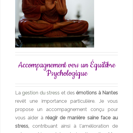
Accompagnement vers un Équilibre
Psychologique
La
gestion du stress
et des
émotions à Nantes
revêt une importance particulière. Je vous
propose un accompagnement conçu pour
vous aider à
réagir de manière saine face au
stress,
contribuant ainsi à l'amélioration de