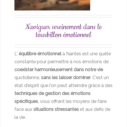
Naviguer sereinement dans le
tourbillon émotionnel
L'
équilibre émotionnel
à Nantes est une quête
constante pour permettre à nos émotions de
coexister harmonieusement dans notre vie
quotidienne,
sans les laisser dominer
. C'est un
état d'esprit
que l'on peut atteindre grâce à des
techniques de gestion des émotions
spécifiques
, vous offrant les moyens de faire
face aux
situations stressantes
et aux défis de
la vie.