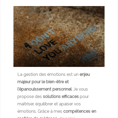
La gestion des émotions est un
enjeu
majeur pour le bien-être et
l'épanouissement personnel
. Je vous
propose des
solutions efficaces
pour
maîtriser, équilibrer et apaiser vos
émotions. Grâce à mes
compétences en