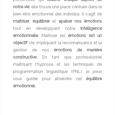
notre vie
, elle trouve une place centrale dans le
bien-être émotionnel des individus. Il s'agit de
maîtriser
,
équilibrer
et
apaiser nos émotions
tout en développant notre
intelligence
émotionnelle
. Maîtriser les
émotions est un
objectif
clé, impliquant la reconnaissance et la
gestion de nos
émotions de manière
constructive
. En tant que professionnel
maîtrisant l'hypnose
et les
techniques de
programmation linguistique
(PNL), je peux
vous guider pour atteindre cet
équilibre
émotionnel.